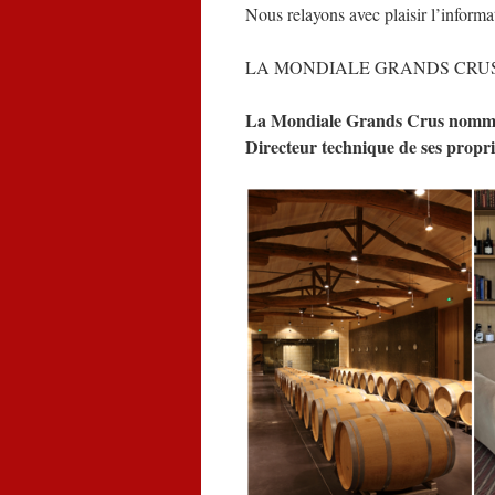
Nous relayons avec plaisir l’informa
LA MONDIALE GRANDS CRU
La Mondiale Grands Crus nomm
Directeur technique de ses propri