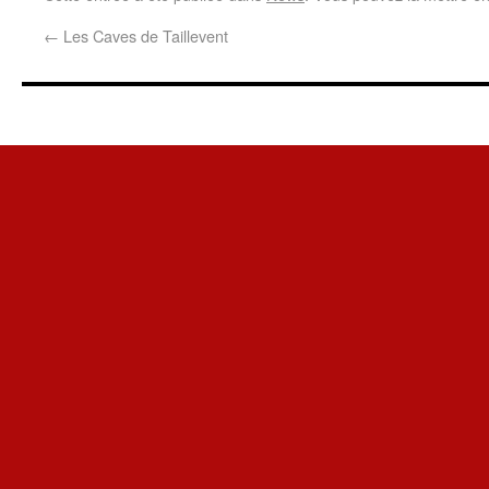
←
Les Caves de Taillevent