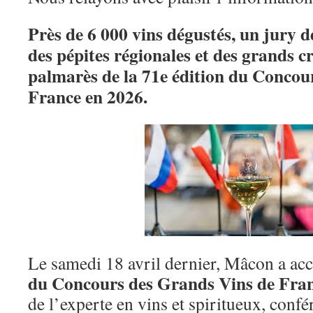
Près de 6 000 vins dégustés, un jury d
des pépites régionales et des grands c
palmarès de la 71e édition du Concou
France en 2026.
Le samedi 18 avril dernier, Mâcon a accu
du Concours des Grands Vins de Fra
de l’experte en vins et spiritueux, confé