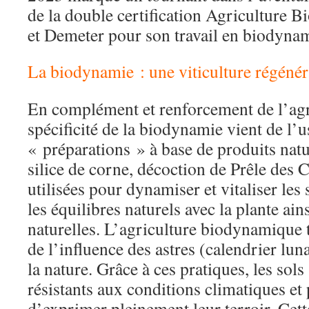
de la double certification Agriculture B
et Demeter pour son travail en biodynam
La biodynamie : une viticulture régénér
En complément et renforcement de l’agri
spécificité de la biodynamie vient de l’
« préparations » à base de produits natu
silice de corne, décoction de Prêle de
utilisées pour dynamiser et vitaliser les 
les équilibres naturels avec la plante ain
naturelles. L’agriculture biodynamique
de l’influence des astres (calendrier lun
la nature. Grâce à ces pratiques, les sols 
résistants aux conditions climatiques et
d’exprimer pleinement leur terroir. Cette