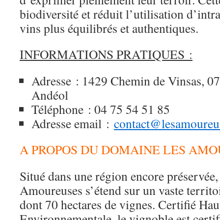
biodiversité et réduit l’utilisation d’int
vins plus équilibrés et authentiques.
INFORMATIONS PRATIQUES :
Adresse : 1429 Chemin de Vinsas, 0
Andéol
Téléphone : 04 75 54 51 85
Adresse email :
contact@lesamoureu
A PROPOS DU DOMAINE LES AM
Situé dans une région encore préservée
Amoureuses s’étend sur un vaste territo
dont 70 hectares de vignes. Certifié Hau
Environnementale, le vignoble est certi