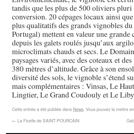
tandis que les plus de 500 oliviers pluri
conversion. 20 cépages locaux ainsi que
plus qualitatifs des grands vignobles du
Portugal) mettent en valeur une grande c
depuis les galets roulés jusqu’aux argilo
microclimats chauds et secs. Le Domaine
paysages variés, avec des coteaux et des 
380 mètres d’altitude. Grâce à son ensol
diversité des sols, le vignoble s’étend sur
mais complémentaires : Vinsas, Le Haut
Lingtier, Le Grand Coudouly et Le Liby
Cette entrée a été publiée dans
News
. Vous pouvez la mettre e
←
La Ficelle de SAINT-POURCAIN
Gab 