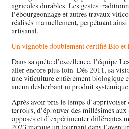
agricoles durables. Les gestes traditionnel
l’ébourgeonnage et autres travaux vitico
réalisés manuellement, perpétuant ainsi 
artisanal.
Un vignoble doublement certifié Bio et
Dans sa quête d’excellence, l’équipe L
aller encore plus loin. Dès 2011, sa visio
une viticulture entièrement biologique 
aucun désherbant ni produit systémique
Après avoir pris le temps d’apprivoiser
terroirs, d’éprouver des millésimes aux 
opposés et d’expérimenter différentes 
2023 marque un tournant dans l’aventur