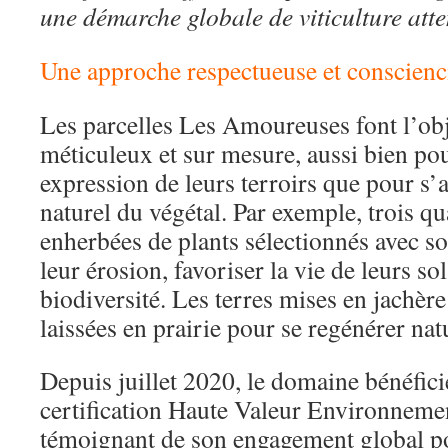
une démarche globale de viticulture atte
Une approche respectueuse et conscienc
Les parcelles Les Amoureuses font l’obj
méticuleux et sur mesure, aussi bien pour
expression de leurs terroirs que pour s’a
naturel du végétal. Par exemple, trois qu
enherbées de plants sélectionnés avec so
leur érosion, favoriser la vie de leurs sol
biodiversité. Les terres mises en jachère
laissées en prairie pour se regénérer nat
Depuis juillet 2020, le domaine bénéfici
certification Haute Valeur Environneme
témoignant de son engagement global po